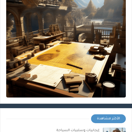
الأكثر مشاهدة
إيجابيات وسلبيات السياحة