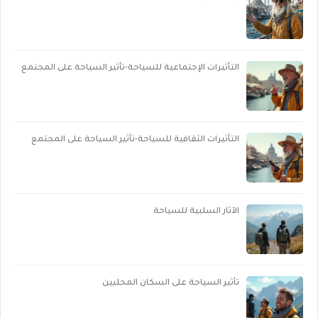
التأثيرات الإجتماعية للسياحة-تأثير السياحة على المجتمع
التأثيرات الثقافية للسياحة-تأثير السياحة على المجتمع
الآثار السلبية للسياحة
تأثير السياحة على السكان المحليين