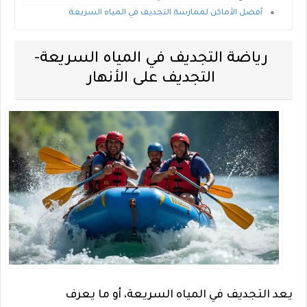
أفضل الأماكن لممارسة التجديف في المياه السريعة
رياضة التجديف في المياه السريعة-
التجديف على الأنهار
يعد التجديف في المياه السريعة، أو ما يعرف