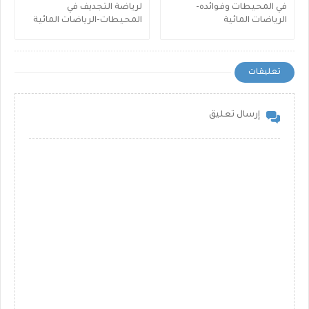
في المحيطات وفوائده-
لرياضة التجديف في
الرياضات المائية
المحيطات-الرياضات المائية
تعليقات
إرسال تعليق