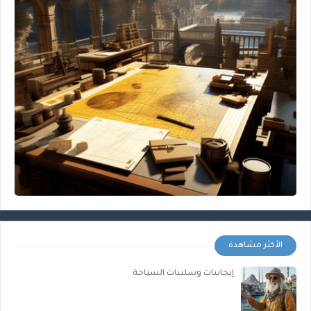
الأكثر مشاهدة
إيجابيات وسلبيات السياحة