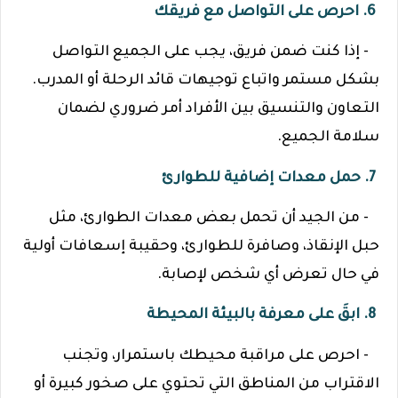
6. احرص على التواصل مع فريقك
- إذا كنت ضمن فريق، يجب على الجميع التواصل
بشكل مستمر واتباع توجيهات قائد الرحلة أو المدرب.
التعاون والتنسيق بين الأفراد أمر ضروري لضمان
سلامة الجميع.
7. حمل معدات إضافية للطوارئ
- من الجيد أن تحمل بعض معدات الطوارئ، مثل
حبل الإنقاذ، وصافرة للطوارئ، وحقيبة إسعافات أولية
في حال تعرض أي شخص لإصابة.
8. ابقَ على معرفة بالبيئة المحيطة
- احرص على مراقبة محيطك باستمرار، وتجنب
الاقتراب من المناطق التي تحتوي على صخور كبيرة أو