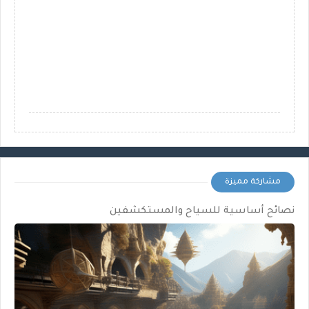
مشاركة مميزة
نصائح أساسية للسياح والمستكشفين