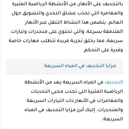
بالتجديف على الأنهار، من الأنشطة الرياضية المثيرة
والمغامرة التي تجذب عشاق التحدي والتشويق حول
العالم. يتضمن هذا النشاط التنقل عبر الأنهار
المتدفقة بسرعة، والتي تحتوي على منحدرات وتيارات
سريعة، مما يخلق تجربة فريدة تتطلب مهارات خاصة
وقدرة على التحكم.
مزايا التجديف في المياه السريعة
التجديف
في المياه السريعة يعد من الأنشطة
الرياضية المثيرة التي تجذب محبي التحديات
والمغامرات في الأنهار ذات التيارات السريعة
والمنحدرات. إليك أبرز مزايا التجديف في المياه
السريعة: