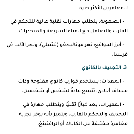
للمغامرين الأكثر خبرة.
- الصعوبة: يتطلب مهارات تقنية عالية للتحكم في
القارب والتعامل مع المياه السريعة والمنحدرات.
- أبرز المواقع: نهر فوتاليهفو (تشيلي)، ونهر الألب في
فرنسا.
3. التجديف بالكانوي
- المعدات: يستخدم قوارب كانوي مفتوحة وذات
مجداف أحادي، تتسع عادةً لشخص أو شخصين.
- المميزات: يعد خيارًا تقنيًا ويتطلب مهارة في
التجديف والتحكم بالقارب، ويتميز بأنه يوفر تجربة
مغامرة مختلفة عن الكاياك أو الرافتينغ.