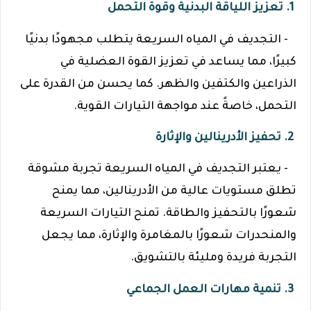
1. تعزيز اللياقة البدنية وقوة التحمل
- التجديف في المياه السريعة يتطلب مجهودًا بدنيًا
كبيرًا، مما يساعد في تعزيز القوة العضلية في
الذراعين والكتفين والظهر. كما يحسن من القدرة على
التحمل، خاصةً عند مواجهة التيارات القوية.
2. تحفيز الأدرينالين والإثارة
- يعتبر التجديف في المياه السريعة تجربة مشوقة
تطلق مستويات عالية من الأدرينالين، مما يمنح
شعورًا بالتحفيز والطاقة. تمنح التيارات السريعة
والمنحدرات شعورًا بالمغامرة والإثارة، مما يجعل
التجربة فريدة ومليئة بالتشويق.
3. تنمية مهارات العمل الجماعي