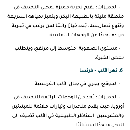
- المميزات: يقدم تجربة مميزة لمحبي التجديف في
منطقة مليئة بالطبيعة البكر، ويتميز بمياهه السريعة
وتنوع تضاريسه. يُعد خيارًا رائعًا لمن يرغب في تجربة
فريدة بعيدًا عن الوجهات التقليدية.
- مستوى الصعوبة: متوسط إلى مرتفع، ويتطلب
بعض الخبرة.
6. نهر الألب - فرنسا
- الموقع: يجري في جبال الألب الفرنسية.
- المميزات: يُعد من الوجهات الرائعة للتجديف في
أوروبا، حيث يقدم منحدرات وتيارات ملائمة للمبتدئين
والمتمرسين. المناظر الطبيعية في الألب تضيف إلى
التجربة بعدًا استثنائيًا.