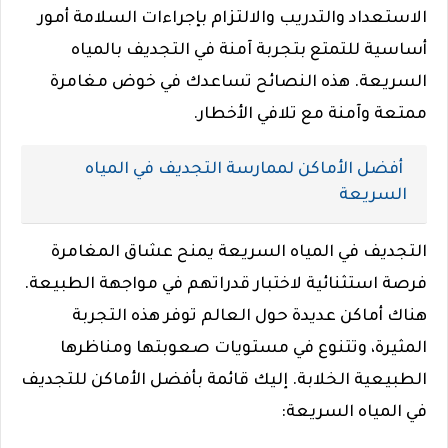
الاستعداد والتدريب والالتزام بإجراءات السلامة أمور
أساسية للتمتع بتجربة آمنة في التجديف بالمياه
السريعة. هذه النصائح تساعدك في خوض مغامرة
ممتعة وآمنة مع تلافي الأخطار.
أفضل الأماكن لممارسة التجديف في المياه
السريعة
التجديف في المياه السريعة يمنح عشاق المغامرة
فرصة استثنائية لاختبار قدراتهم في مواجهة الطبيعة.
هناك أماكن عديدة حول العالم توفر هذه التجربة
المثيرة، وتتنوع في مستويات صعوبتها ومناظرها
الطبيعية الخلابة. إليك قائمة بأفضل الأماكن للتجديف
في المياه السريعة: