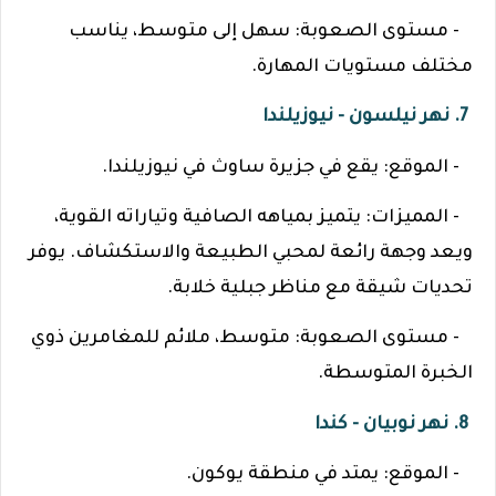
- مستوى الصعوبة: سهل إلى متوسط، يناسب
مختلف مستويات المهارة.
7. نهر نيلسون - نيوزيلندا
- الموقع: يقع في جزيرة ساوث في نيوزيلندا.
- المميزات: يتميز بمياهه الصافية وتياراته القوية،
ويعد وجهة رائعة لمحبي الطبيعة والاستكشاف. يوفر
تحديات شيقة مع مناظر جبلية خلابة.
- مستوى الصعوبة: متوسط، ملائم للمغامرين ذوي
الخبرة المتوسطة.
8. نهر نوبيان - كندا
- الموقع: يمتد في منطقة يوكون.