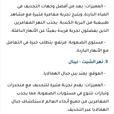
- المميزات: يعد من أفضل وجهات التجديف في
المياه الباردة، ويتيح تجربة مغامرة مثيرة مع مشاهد
طبيعية من البرية الكندية. يجذب النهر المغامرين
الذين يفضلون تجربة فريدة بعيدًا عن الأنهار الدافئة.
- مستوى الصعوبة: مرتفع، يتطلب خبرة في التعامل
مع الأنهار الباردة.
9. نهر الشيت - نيبال
- الموقع: يمتد بين جبال الهمالايا.
- المميزات: يقدم تجربة مثيرة للتجديف مع منحدرات
وتيارات تتنوع في مستويات الصعوبة، مما يجذب
المغامرين من جميع أنحاء العالم لاستكشاف جبال
الهمالايا عبر التجديف.