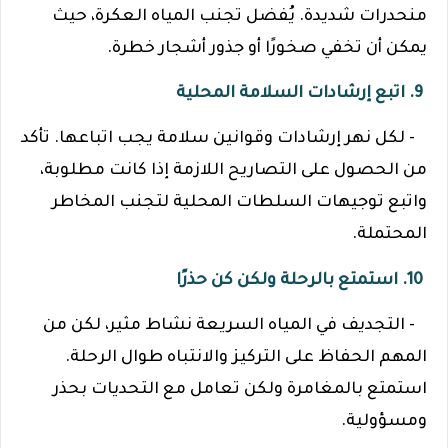
منحدرات شديدة. يُفضل تجنب المياه العكرة، حيث
يمكن أن تخفي صخورًا أو جذور أشجار خطرة.
9. اتبع إرشادات السلامة المحلية
- لكل نهر إرشادات وقوانين سلامة يجب اتباعها. تأكد
من الحصول على التصاريح اللازمة إذا كانت مطلوبة،
واتبع توجيهات السلطات المحلية لتجنب المخاطر
المحتملة.
10. استمتع بالرحلة ولكن كن حذرًا
- التجديف في المياه السريعة نشاط مثير، لكن من
المهم الحفاظ على التركيز والانتباه طوال الرحلة.
استمتع بالمغامرة ولكن تعامل مع التحديات بحذر
ومسؤولية.