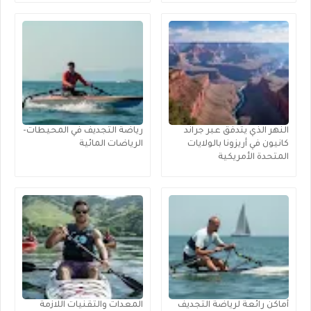
النهر الذي يتدفق عبر جراند
رياضة التجديف في المحيطات-
كانيون في أريزونا بالولايات
الرياضات المائية
المتحدة الأمريكية
أماكن رائعة لرياضة التجديف
المعدات والتقنيات اللازمة