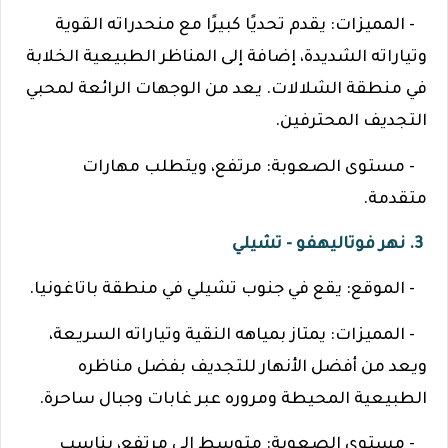
- المميزات: يقدم تحديًا كبيرًا مع منحدراته القوية
وتياراته الشديدة، إضافة إلى المناظر الطبيعية الخلابة
في منطقة الشلالات. يعد من الوجهات الرائعة لمحبي
التجديف المحترفين.
- مستوى الصعوبة: مرتفع، ويتطلب مهارات
متقدمة.
3. نهر فوتاليهفو - تشيلي
- الموقع: يقع في جنوب تشيلي في منطقة باتاغونيا.
- المميزات: يمتاز بمياهه النقية وتياراته السريعة،
ويعد من أفضل الأنهار للتجديف بفضل مناظره
الطبيعية المحيطة ومروره عبر غابات وجبال ساحرة.
- مستوى الصعوبة: متوسط إلى مرتفع، يناسب