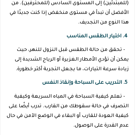
(للمبتدئين) إلى المستوى السادس (للمحترفين). من
الأفضل أن تبدأ في مستوى منخفض إذا كنت جديدًا في
هذا النوع من التجديف.
4. اختيار الطقس المناسب
- تحقق من حالة الطقس قبل النزول للنهر، حيث
يمكن أن تؤدي الأمطار الغزيرة أو الرياح الشديدة إلى
زيادة سرعة التيارات، ما يجعل التجربة أكثر خطورة.
5. التدريب على السباحة وإنقاذ النفس
- تعلم كيفية السباحة في المياه السريعة وكيفية
التصرف في حالة سقوطك من القارب. تدرب أيضًا على
كيفية العودة للقارب أو البقاء في الوضع الآمن في حال
عدم القدرة على الوصول.