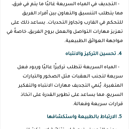
- التجديف في المياه السريعة غالبًا ما يتم في فرق،
مما يتطلب التنسيق والتعاون بين أفراد الفريق
للتحكم في القارب وتجاوز التحديات. يساعد ذلك على
تعزيز مهارات التواصل والعمل بروح الفريق، خاصةً في
مواجهة العوائق الطبيعية.
4. تحسين التركيز والانتباه
- المياه السريعة تتطلب تركيزًا عاليًا وردود فعل
سريعة لتجنب العقبات مثل الصخور والتيارات
المتغيرة. يُنمي التجديف مهارات الانتباه والتفكير
السريع، مما يساعد على تطوير القدرة على اتخاذ
قرارات سريعة وفعالة.
5. الارتباط بالطبيعة واستكشافها