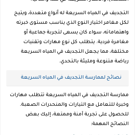
التجديف في المياه السريعة له أنواع متعددة، ويتيح
لكل مغامر اختيار النوع الذي يناسب مستوى خبرته
واهتماماته، سواء كان يسعى لتجربة جماعية أو
مغامرة فردية. يتطلب كل نوع مهارات وتقنيات
مختلفة، مما يجعل التجديف في المياه السريعة
رياضة متنوعة ومليئة بالتحدي.
نصائح لممارسة التجديف في المياه السريعة
ممارسة التجديف في المياه السريعة تتطلب مهارات
وخبرة للتعامل مع التيارات والمنحدرات الصعبة.
للحصول على تجربة آمنة وممتعة، إليك بعض
النصائح المهمة: