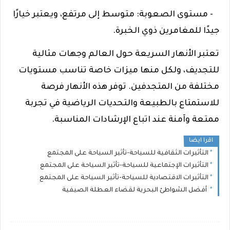
- مستوى الصعوبة: متوسط إلى مرتفع، ويعتبر خيارًا
جيدًا للمغامرين ذوي الخبرة.
تعتبر الأنهار السريعة حول العالم وجهات مثالية
للتجديف، ولكل منها ميزات خاصة تناسب مستويات
مختلفة من المتجدفين. توفر هذه الأنهار فرصة
للاستمتاع بالطبيعة والتحديات الرياضية في تجربة
ممتعة وآمنة عند اتباع الإرشادات المناسبة.
اقرا ايضا
التأثيرات الثقافية للسياحة-تأثير السياحة على المجتمع
التأثيرات الإجتماعية للسياحة-تأثير السياحة على المجتمع
التأثيرات الاقتصادية للسياحة-تأثير السياحة على المجتمع
أفضل الشواطئ البحرية لقضاء العطلة الصيفية