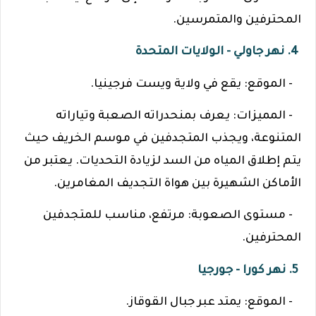
المحترفين والمتمرسين.
4. نهر جاولي - الولايات المتحدة
- الموقع: يقع في ولاية ويست فرجينيا.
- المميزات: يعرف بمنحدراته الصعبة وتياراته
المتنوعة، ويجذب المتجدفين في موسم الخريف حيث
يتم إطلاق المياه من السد لزيادة التحديات. يعتبر من
الأماكن الشهيرة بين هواة التجديف المغامرين.
- مستوى الصعوبة: مرتفع، مناسب للمتجدفين
المحترفين.
5. نهر كورا - جورجيا
- الموقع: يمتد عبر جبال القوقاز.