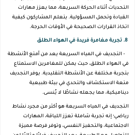
التحديات أثناء الحركة السريعة، مما يعزز مهارات
القيادة وتحمل المسؤولية. يتعلم المشاركون كيفية
اتخاذ القرارات الصحيحة في الأوقات الحرجة.
8. تجربة مغامرة فريدة في الهواء الطلق
- التجديف في المياه السريعة يعد من أمتع الأنشطة
في الهواء الطلق، حيث يمكن للمغامرين الاستمتاع
بتجربة مختلفة عن الأنشطة التقليدية. يوفر التجديف
متعة الاستكشاف والتحدي في بيئة طبيعية
ديناميكية، مما يجعله نشاطًا لا يُنسى.
التجديف في المياه السريعة هو أكثر من مجرد نشاط
رياضي؛ إنه تجربة شاملة تعزز اللياقة، المهارات
الاجتماعية، والتحفيز النفسي، وتوفر فرصة مميزة