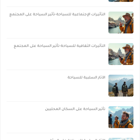
التأثيرات الإجتماعية للسياحة-تأثير السياحة على المجتمع
التأثيرات الثقافية للسياحة-تأثير السياحة على المجتمع
الآثار السلبية للسياحة
تأثير السياحة على السكان المحليين