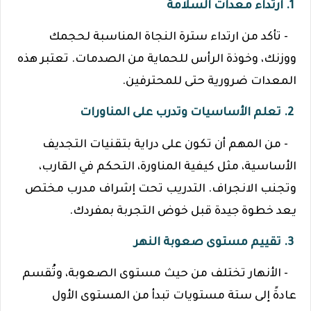
1. ارتداء معدات السلامة
- تأكد من ارتداء سترة النجاة المناسبة لحجمك
ووزنك، وخوذة الرأس للحماية من الصدمات. تعتبر هذه
المعدات ضرورية حتى للمحترفين.
2. تعلم الأساسيات وتدرب على المناورات
- من المهم أن تكون على دراية بتقنيات التجديف
الأساسية، مثل كيفية المناورة، التحكم في القارب،
وتجنب الانجراف. التدريب تحت إشراف مدرب مختص
يعد خطوة جيدة قبل خوض التجربة بمفردك.
3. تقييم مستوى صعوبة النهر
- الأنهار تختلف من حيث مستوى الصعوبة، وتُقسم
عادةً إلى ستة مستويات تبدأ من المستوى الأول