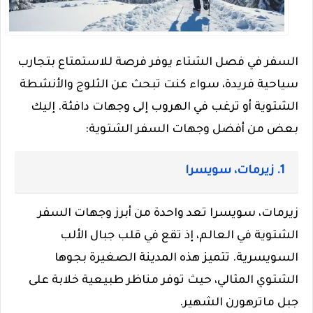
السفر في فصل الشتاء يوفر فرصة للاستمتاع بتجارب
سياحية فريدة، سواء كنت تبحث عن الثلوج والأنشطة
الشتوية أو ترغب في الهروب إلى وجهات دافئة. إليك
بعض من أفضل وجهات السفر الشتوية:
1. زيرمات، سويسرا
زيرمات، سويسرا تعد واحدة من أبرز وجهات السفر
الشتوية في العالم، إذ تقع في قلب جبال الألب
السويسرية. تتميز هذه المدينة الصغيرة بجوها
الشتوي المثالي، حيث توفر مناظر طبيعية خلابة على
جبل ماترهورن الشهير.