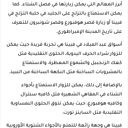
أبرز المعالم التي يمكن زيارتها في فصل الشتاء. كما
يمكن الاستمتاع بالتزلج على الجليد في حلبة التزلج في
فيينا أو زيارة قصر هوفبورغ وقصر شونبرون للتعرف
على تاريخ المدينة الإمبراطوري.
أسواق عيد الميلاد في فيينا هي تجربة فريدة حيث يمكن
للزوار شراء الحرف اليدوية، الحلوى التقليدية مثل
كعك الزنجبيل والشموع المعطرة، والاستمتاع
بالمشروبات الساخنة مثل النكهة الساخنة من النبيذ.
بالإضافة إلى ذلك، يمكن للزوار الاستمتاع بأجواء
الشتاء في المقاهي الشهيرة مثل كافيه سنترال
وكافيه هوفبورغ، حيث يمكن تذوق الحلوى النمساوية
التقليدية مثل السايتز تورت.
فيينا هي وجهة رائعة للتمتع بالأجواء الشتوية الأوروبية