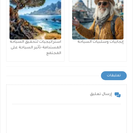
إيجابيات وسلبيات السياحة
استراتيجيات لتحقيق السياحة
المستدامة-تأثير السياحة على
المجتمع
تعليقات
إرسال تعليق