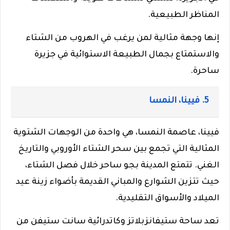
المناظر الطبيعية.
إنها وجهة مثالية لمن يرغب في الهروب من الشتاء
والاستمتاع بجمال الطبيعة الاستوائية في جزيرة
ساحرة.
5. فيينا، النمسا
فيينا، عاصمة النمسا، هي واحدة من الوجهات الشتوية
المثالية التي تجمع بين سحر الشتاء الأوروبي والتاريخ
الغني. تتمتع المدينة بجو ساحر خلال فصل الشتاء،
حيث تتزين الشوارع والمباني القديمة بأضواء زينة عيد
الميلاد والأسواق التقليدية.
تعد ساحة ستيفانزبلاتز وكاتدرائية سانت ستيفن من