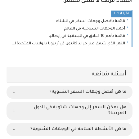
الشتاء فرصة لا تُنسى للسفر.
اقرا ايضا
قائمة بأفضل وجهات السفر في الشتاء
أجمل الوجهات السياحية في العالم
قائمة بأهم 10 فنادق في البندقية في إيطاليا
النهر الذي يتدفق عبر جراند كانيون في أريزونا بالولايات المتحدة الأمريكية
أسئلة شائعة
ما هي أفضل وجهات السفر الشتوية؟
↓
هل يمكن السفر إلى وجهات شتوية في الدول
↓
العربية؟
ما هي الأنشطة المتاحة في الوجهات الشتوية؟
↓