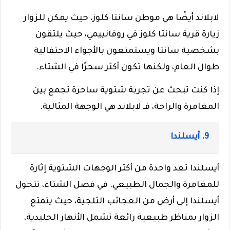
لابلاند أيضًا هي موطن سانتا كلوز، حيث يمكن للزوار
زيارة قرية سانتا كلوز في روفانييمي، حيث يلتقون
بشخصية سانتا ويستمتعون بالأجواء الاحتفالية
طوال العام، ولكنها تكون أكثر سحرًا في الشتاء.
إذا كنت تبحث عن تجربة شتوية ساحرة تجمع بين
المغامرة والراحة، فـ لابلاند هي الوجهة المثالية.
9. أيسلندا
أيسلندا تعد واحدة من أكثر الوجهات الشتوية إثارة
للمغامرة والجمال الطبيعي. في فصل الشتاء، تتحول
أيسلندا إلى أرض من العجائب الثلجية، حيث يتمتع
الزوار بمناظر طبيعية رائعة تشمل الأنهار الجليدية،