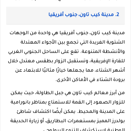
2. مدينة كيب تاون، جنوب أفريقيا
مدينة كيب تاون، جنوب أفريقيا هي واحدة من الوجهات
الشتوية الفريدة التي تجمع بين الأجواء المعتدلة
والأنشطة المتنوعة. تقع على الساحل الجنوبي الغربي
للقارة الإفريقية، وتستقبل الزوار بطقس معتدل خلال
أشهر الشتاء، مما يجعلها خيارًا مثاليًا للابتعاد عن
برودة الشتاء في الأماكن الأخرى.
من أبرز معالم كيب تاون هي جبل الطاولة، حيث يمكن
للزوار الصعود إلى القمة للاستمتاع بمناظر بانورامية
على المدينة والمحيط. يمكن أيضًا اكتشاف شاطئ
بولدرز المميز بمستعمرات البطاريق، أو زيارة الحديقة
الوطنية لاستكشاف التنوع البيولوجي.