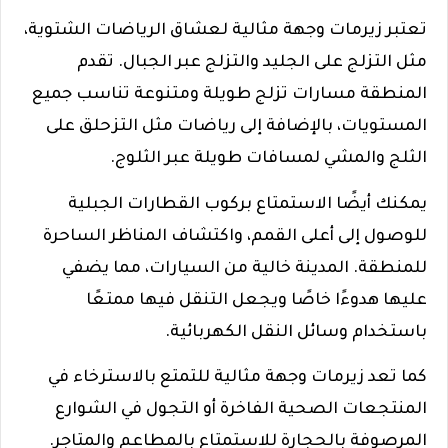
تعتبر زيرمات وجهة مثالية لعشاق الرياضات الشتوية،
مثل التزلج على الجليد والتزلج عبر الجبال. تقدم
المنطقة مسارات تزلج طويلة ومتنوعة تناسب جميع
المستويات، بالإضافة إلى رياضات مثل التزحلق على
الثلج والمشي لمسافات طويلة عبر الثلوج.
يمكنك أيضًا الاستمتاع بركوب القطارات الجبلية
للوصول إلى أعلى القمم، واكتشاف المناظر الساحرة
للمنطقة. المدينة خالية من السيارات، مما يضفي
عليها هدوءًا خاصًا ويجعل التنقل فيها ممتعًا
باستخدام وسائل النقل الكهربائية.
كما تعد زيرمات وجهة مثالية للتمتع بالاسترخاء في
المنتجعات الصحية الفاخرة أو التجول في الشوارع
المرصوفة بالحجارة للاستمتاع بالمطاعم والمتاجر.