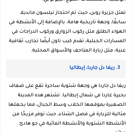
تمثل جزيرة روبن، حيث تم احتجاز نيلسون مانديلا
سابقًا، وجهة تاريخية هامة. بالإضافة إلى الأنشطة في
الهواء الطلق مثل ركوب الزوارق وركوب الدراجات في
المسارات الجبلية، تقدم كيب تاون أيضًا تجارب ثقافية
غنية، مثل زيارة المتاحف والأسواق المحلية.
3. ريفا دل جاردا، إيطاليا
ريفا دل جاردا هي وجهة شتوية ساحرة تقع على ضفاف
بحيرة غاردا في شمال إيطاليا. تشتهر هذه المدينة
الصغيرة بموقعها الخلاب وسط الجبال، مما يجعلها
مثالية للزيارة في فصل الشتاء، حيث توفر مزيجًا من
الأنشطة الشتوية والأنشطة المائية في جو هادئ