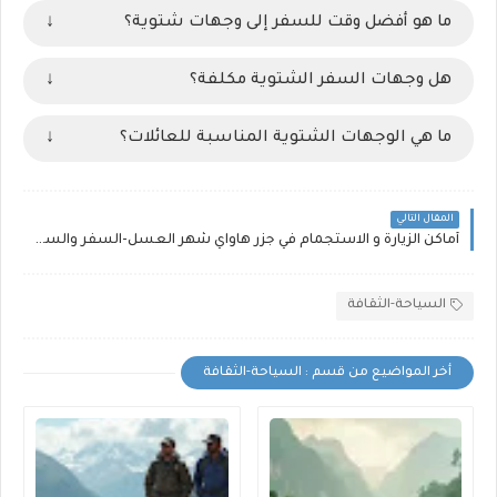
ما هو أفضل وقت للسفر إلى وجهات شتوية؟
↓
هل وجهات السفر الشتوية مكلفة؟
↓
ما هي الوجهات الشتوية المناسبة للعائلات؟
↓
المقال التالي
أماكن الزيارة و الاستجمام في جزر هاواي شهر العسل-السفر والسياحة
السياحة-الثقافة
أخر المواضيع من قسم : السياحة-الثقافة