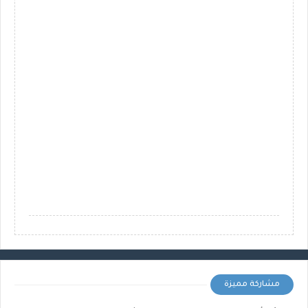
مشاركة مميزة