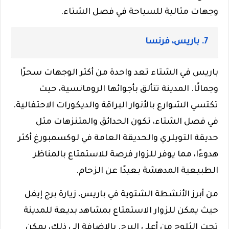
وجهات مثالية للسياحة في فصل الشتاء.
7. باريس، فرنسا
باريس في الشتاء تعد واحدة من أكثر الوجهات سحرًا
وجمالًا. المدينة تتألق بأجوائها الرومانسية، حيث
تكتسي الشوارع بالأنوار البراقة والديكورات الاحتفالية.
في فصل الشتاء، تكون الحدائق والمتنزهات مثل
حديقة التويلري والحديقة العامة في لوكسمبورغ أكثر
هدوءًا، مما يوفر للزوار فرصة للاستمتاع بالمناظر
الطبيعية المدهشة بعيدًا عن الزحام.
من أبرز الأنشطة الشتوية في باريس، زيارة برج إيفل
حيث يمكن للزوار الاستمتاع بمشاهد بديعة للمدينة
تحت الثلوج من أعلى البرج. بالإضافة إلى ذلك، يمكن