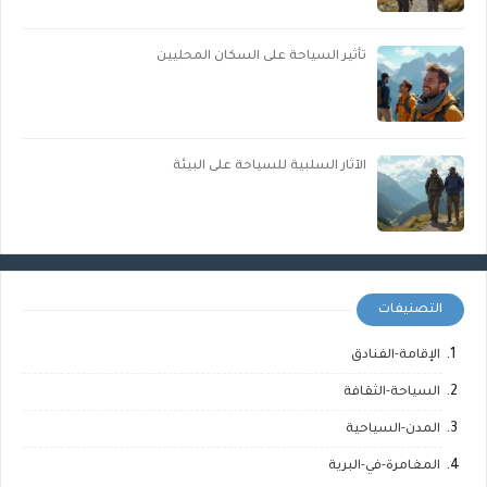
تأثير السياحة على السكان المحليين
الآثار السلبية للسياحة على البيئة
التصنيفات
الإقامة-الفنادق
السياحة-الثقافة
المدن-السياحية
المغامرة-في-البرية