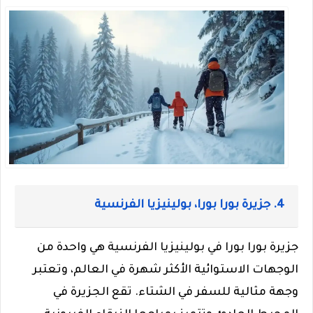
4. جزيرة بورا بورا، بولينيزيا الفرنسية
جزيرة بورا بورا في بولينيزيا الفرنسية هي واحدة من
الوجهات الاستوائية الأكثر شهرة في العالم، وتعتبر
وجهة مثالية للسفر في الشتاء. تقع الجزيرة في