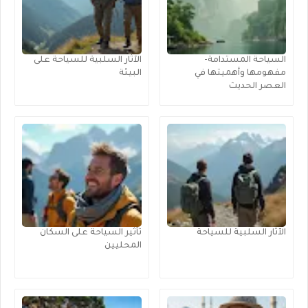
السياحة المستدامة-
الآثار السلبية للسياحة على
مفهومها وأهميتها في
البيئة
العصر الحديث
الآثار السلبية للسياحة
تأثير السياحة على السكان
المحليين