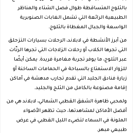
بالثلوج المتساقطة طوال فصل الشتاء والمناظر
الطبيعية الرائعة التي تشمل الغابات الصنوبرية
الواسعة والجبال المغطاة بالثلوج.
من أبرز الأنشطة في لابلاند، الرحلات بسيارات التزحلق
التي تجرها الكلاب أو رحلات الزلاجات التي تجرها الرنّات
عبر الثلوج، ما يوفر تجربة مغامرة فريدة. يمكن أيضًا
للزوار الاستمتاع بالسباحة في الحمامات الساخنة أو
زيارة فنادق الجليد التي تقدم تجارب مدهشة في أماكن
إقامة مصنوعة بالكامل من الثلج والجليد.
ولمحبي ظاهرة الشفق القطبي الشمالي، لابلاند هي من
أفضل الأماكن لمشاهدتها، حيث تظهر الأضواء
الملونة في السماء لتضيء الليل القطبي في عرض
طبيعي مبهر.