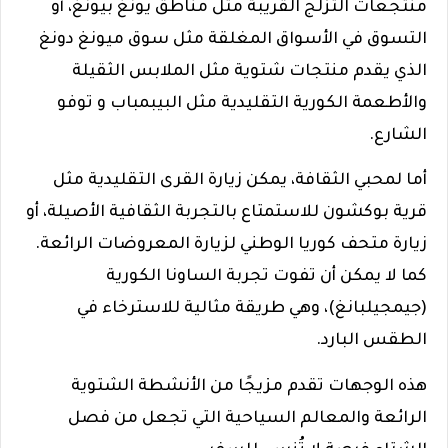
منتجعات التزلج القريبة مثل مناطق يونغ بيونغ، أو
التسوق في الأسواق المغلقة مثل سوق ميونغ دونغ
الذي يقدم منتجات شتوية مثل الملابس الثقيلة
والأطعمة الكورية التقليدية مثل البيبمباب و توفو
الشارع.
أما لمحبي الثقافة، يمكن زيارة القرى التقليدية مثل
قرية بوكشون للاستمتاع بالتجربة الثقافية الأصيلة، أو
زيارة متحف كوريا الوطني لزيارة المعروضات الرائعة.
كما لا يمكن أن تفوت تجربة الساونا الكورية
(جيمجيلبانغ)، وهي طريقة مثالية للاسترخاء في
الطقس البارد.
هذه الوجهات تقدم مزيجًا من الأنشطة الشتوية
الرائعة والمعالم السياحية التي تجعل من فصل