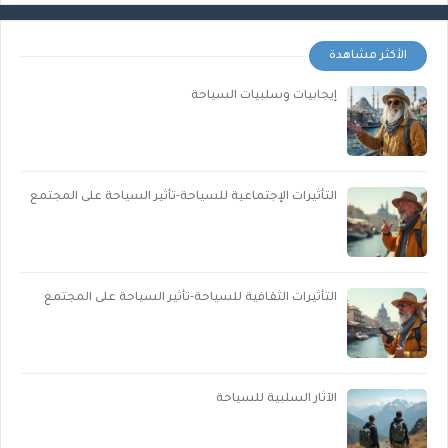
الأكثر مشاهدة
إيجابيات وسلبيات السياحة
التأثيرات الإجتماعية للسياحة-تأثير السياحة على المجتمع
التأثيرات الثقافية للسياحة-تأثير السياحة على المجتمع
الآثار السلبية للسياحة