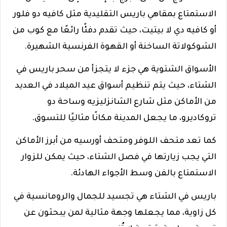
الاستمتاع بمقاهي باريس التقليدية مثل كافيه دو فلور
أو كافيه دي لا بيتيت، حيث تقدم دفئًا رائعًا مع كوب من
الشوكولاتة الساخنة أو القهوة الفرنسية الشهيرة.
الأسواق الشتوية هي جزء لا يتجزأ من سحر باريس في
الشتاء، حيث يتم تنظيم أسواق عيد الميلاد في العديد
من الأماكن مثل شارع الشانزليزيه وساحة دو
تروكاديرو، ما يجعل المدينة مكانًا مثاليًا للتسوق.
كما تعد متحف اللوفر ومتحف أورسيه من أبرز الأماكن
التي يجب زيارتها في فصل الشتاء، حيث يمكن للزوار
الاستمتاع بالفن وسط الأجواء الهادئة.
باريس في الشتاء هي تجسيد للجمال والرومانسية في
كل زاوية، مما يجعلها وجهة مثالية لمن يبحثون عن