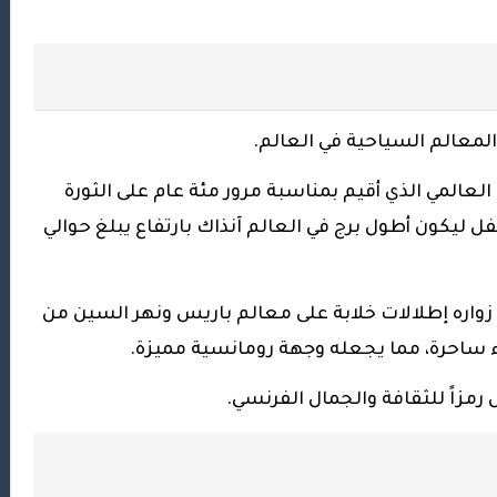
المعالم السياحية في العالم.
احتفال بالمعرض العالمي الذي أقيم بمناسبة مرور مئة عام على الثورة
يكون أطول برج في العالم آنذاك بارتفاع يبلغ حوالي
ح زواره إطلالات خلابة على معالم باريس ونهر السين من
واء ساحرة، مما يجعله وجهة رومانسية مميزة.
 رمزاً للثقافة والجمال الفرنسي.