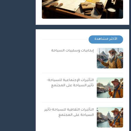
الأكثر مشاهدة
إيجابيات وسلبيات السياحة
التأثيرات الإجتماعية للسياحة-
تأثير السياحة على المجتمع
التأثيرات الثقافية للسياحة-تأثير
السياحة على المجتمع