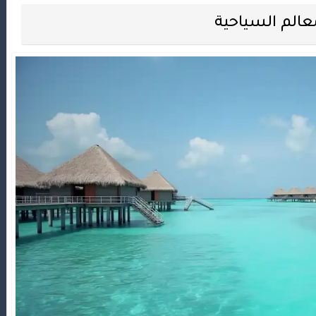
عالم السياحية